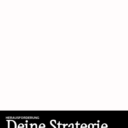
HERAUSFORDERUNG
Deine Strategie