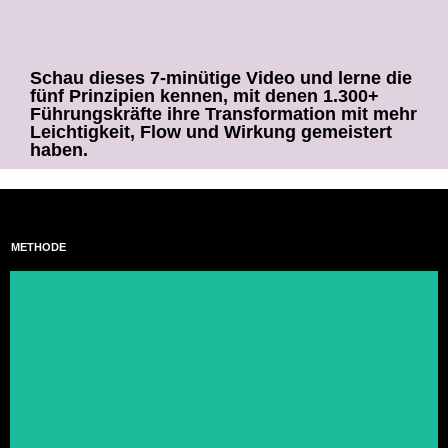
Schau dieses 7-minütige Video und lerne die
fünf Prinzipien kennen, mit denen 1.300+
Führungskräfte ihre Transformation mit mehr
Leichtigkeit, Flow und Wirkung gemeistert
haben.
METHODE