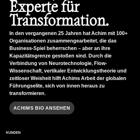
Experte für
Transformation.
In den vergangenen 25 Jahren hat Achim mit 100+
Organisationen zusammengearbeitet, die das
Business-Spiel beherrschen – aber an ihre
Kapazitätsgrenze gestoßen sind. Durch die
Verbindung von Neurotechnologie, Flow-
Wissenschaft, vertikaler Entwicklungstheorie und
zeitloser Weisheit hilft Achims Arbeit der globalen
Führungselite, sich von innen heraus zu
transformieren.
ACHIMS BIO ANSEHEN
KUNDEN