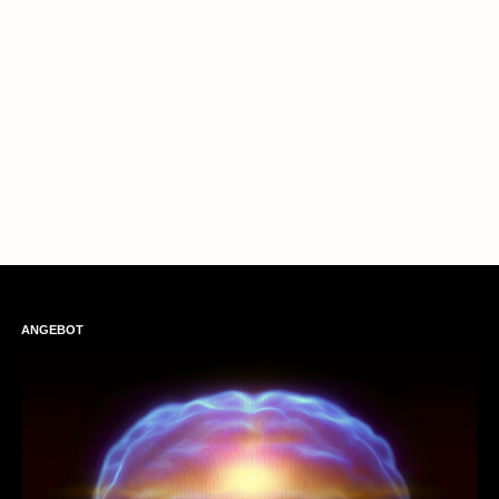
ANGEBOT