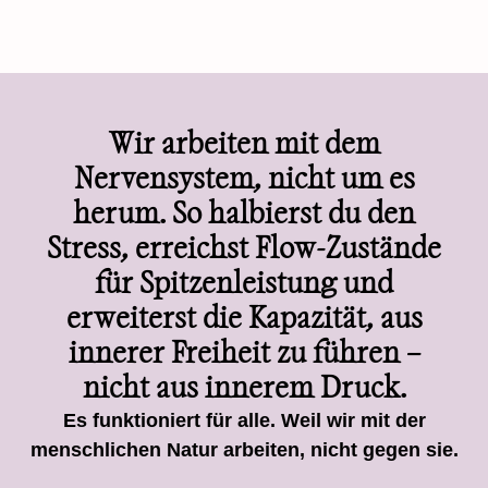
Wir arbeiten mit dem
Nervensystem, nicht um es
herum. So halbierst du den
Stress, erreichst Flow-Zustände
für Spitzenleistung und
erweiterst die Kapazität, aus
innerer Freiheit zu führen –
nicht aus innerem Druck.
Es funktioniert für alle. Weil wir mit der
menschlichen Natur arbeiten, nicht gegen sie.