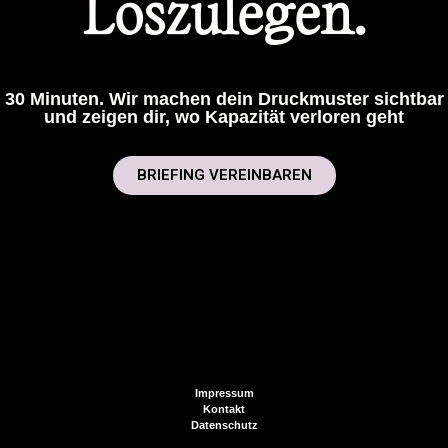
Loszulegen.
30 Minuten. Wir machen dein Druckmuster sichtbar
und zeigen dir, wo Kapazität verloren geht
BRIEFING VEREINBAREN
Impressum
Kontakt
Datenschutz