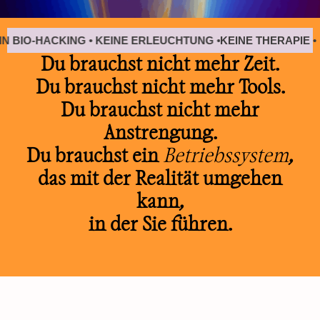
• KEIN BIO-HACKING • KEINE ERLEUCHTUNG •
KEINE THERAP
Du brauchst nicht mehr Zeit.
Du brauchst nicht mehr Tools.
Du brauchst nicht mehr
Anstrengung.
Du brauchst ein
Betriebssystem
,
das mit der Realität umgehen
kann,
in der Sie führen.