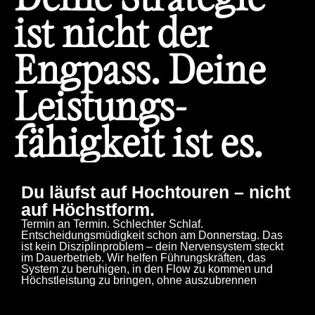
ist nicht der
Engpass. Deine
Leistungs-
fähigkeit ist es.
Du läufst auf Hochtouren – nicht
auf Höchstform.
Termin an Termin. Schlechter Schlaf.
Entscheidungsmüdigkeit schon am Donnerstag. Das
ist kein Disziplinproblem – dein Nervensystem steckt
im Dauerbetrieb. Wir helfen Führungskräften, das
System zu beruhigen, in den Flow zu kommen und
Höchstleistung zu bringen, ohne auszubrennen