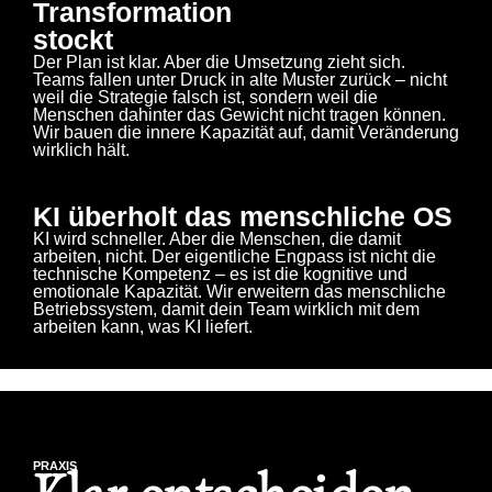
Transformation
stockt
Der Plan ist klar. Aber die Umsetzung zieht sich.
Teams fallen unter Druck in alte Muster zurück – nicht
weil die Strategie falsch ist, sondern weil die
Menschen dahinter das Gewicht nicht tragen können.
Wir bauen die innere Kapazität auf, damit Veränderung
wirklich hält.
KI überholt das menschliche OS
KI wird schneller. Aber die Menschen, die damit
arbeiten, nicht. Der eigentliche Engpass ist nicht die
technische Kompetenz – es ist die kognitive und
emotionale Kapazität. Wir erweitern das menschliche
Betriebssystem, damit dein Team wirklich mit dem
arbeiten kann, was KI liefert.
PRAXIS